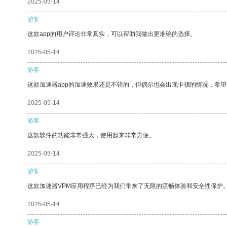
2025-05-14
游客
这款app的用户评论非常真实，可以帮助我做出更准确的选择。
2025-05-14
游客
这款加速器app的加速效果还是不错的，但偶尔也会出现卡顿的情况，希
2025-05-14
游客
这款软件的功能非常强大，使用起来非常方便。
2025-05-14
游客
这款加速器VPM应用程序已经为我们带来了无限的流畅体验和安全性保护
2025-05-14
游客