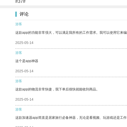
#37#
评论
游客
这款app的功能非常强大，可以满足我所有的工作需求。我可以使用它来
2025-05-14
游客
这个是app神器
2025-05-14
游客
这款app的物流非常快捷，我下单后很快就能收到商品。
2025-05-14
游客
这款加速器app简直是居家旅行必备神器，无论是看视频、玩游戏还是工