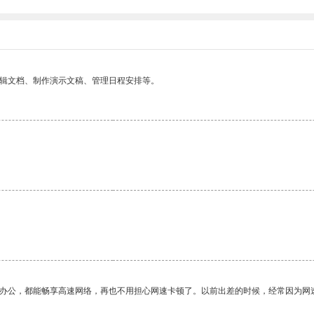
编辑文档、制作演示文稿、管理日程安排等。
作办公，都能畅享高速网络，再也不用担心网速卡顿了。以前出差的时候，经常因为网