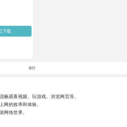
PC下载
排行
流畅观看视频、玩游戏、浏览网页等。
上网的效率和体验。
游网络世界。