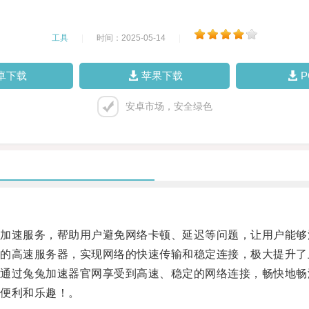
工具
|
时间：2025-05-14
|
卓下载
苹果下载
安卓市场，安全绿色
速服务，帮助用户避免网络卡顿、延迟等问题，让用户能够
高速服务器，实现网络的快速传输和稳定连接，极大提升了
过兔兔加速器官网享受到高速、稳定的网络连接，畅快地畅
便利和乐趣！。