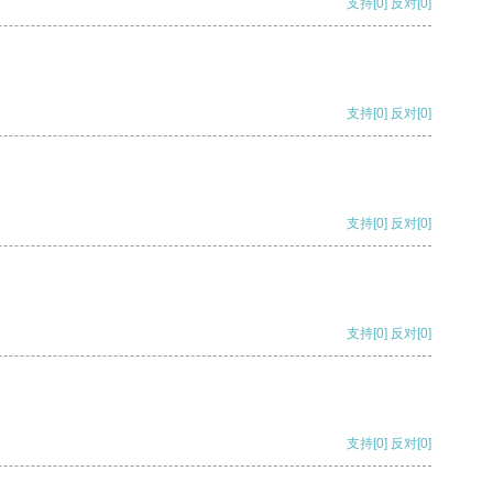
支持
[0]
反对
[0]
支持
[0]
反对
[0]
支持
[0]
反对
[0]
支持
[0]
反对
[0]
支持
[0]
反对
[0]