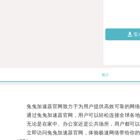
安
简介
兔兔加速器官网致力于为用户提供高效可靠的网络加
通过兔兔加速器官网，用户可以轻松连接全球各地的
无论是在家中、办公室还是公共场所，用户都可以通
立即访问兔兔加速器官网，体验极速网络带给你的