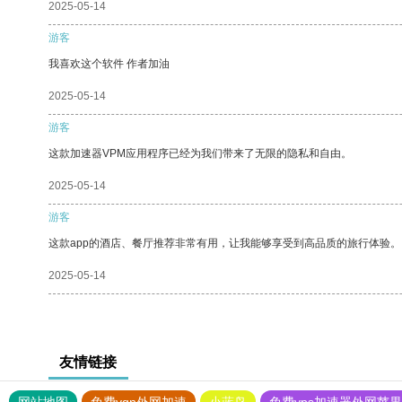
2025-05-14
游客
我喜欢这个软件 作者加油
2025-05-14
游客
这款加速器VPM应用程序已经为我们带来了无限的隐私和自由。
2025-05-14
游客
这款app的酒店、餐厅推荐非常有用，让我能够享受到高品质的旅行体验。
2025-05-14
友情链接
网站地图
免费vqn外网加速
小蓝鸟
免费vps加速器外网苹