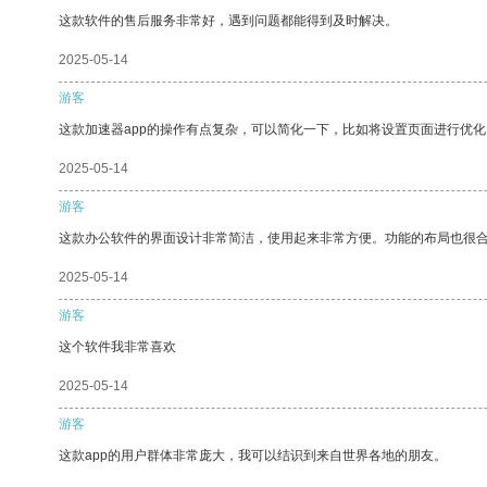
这款软件的售后服务非常好，遇到问题都能得到及时解决。
2025-05-14
游客
这款加速器app的操作有点复杂，可以简化一下，比如将设置页面进行优化
2025-05-14
游客
这款办公软件的界面设计非常简洁，使用起来非常方便。功能的布局也很
2025-05-14
游客
这个软件我非常喜欢
2025-05-14
游客
这款app的用户群体非常庞大，我可以结识到来自世界各地的朋友。