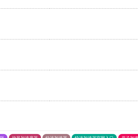
果版
旋风加速度器
快连加速器
快连加速器官网入口
原子加