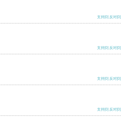
支持
[0]
反对
[0]
支持
[0]
反对
[0]
支持
[0]
反对
[0]
支持
[0]
反对
[0]