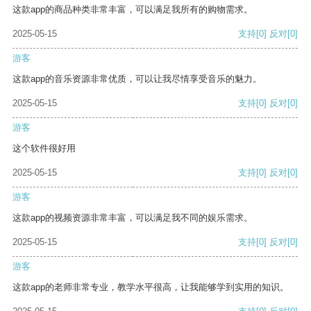
这款app的商品种类非常丰富，可以满足我所有的购物需求。
2025-05-15
支持
[0]
反对
[0]
游客
这款app的音乐资源非常优质，可以让我尽情享受音乐的魅力。
2025-05-15
支持
[0]
反对
[0]
游客
这个软件很好用
2025-05-15
支持
[0]
反对
[0]
游客
这款app的视频资源非常丰富，可以满足我不同的娱乐需求。
2025-05-15
支持
[0]
反对
[0]
游客
这款app的老师非常专业，教学水平很高，让我能够学到实用的知识。