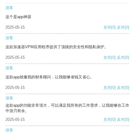
游客
这个是app神器
2025-05-15
支持
[0]
反对
[0]
游客
这款加速器VPM应用程序提供了顶级的安全性和隐私保护。
2025-05-15
支持
[0]
反对
[0]
游客
这款app就像我的财务顾问，让我能够省钱又省心。
2025-05-15
支持
[0]
反对
[0]
游客
这款app的功能非常强大，可以满足我所有的工作需求，让我能够在工作
中游刃有余。
2025-05-15
支持
[0]
反对
[0]
游客