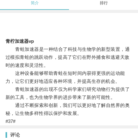
简介
排行
青柠加速器vp
青蛙加速器是一种结合了科技与生物学的新型装置，通
过模拟青蛙的跳跃动作，提高了它们在野外捕食和逃避天敌
时的速度和灵活性。
这种设备能够帮助青蛙在短时间内获得更强的运动能
力，让它们更好地适应各种环境，并提高生存的机会。
青蛙加速器的出现不仅为科学家们研究动物行为提供了
新的工具，也为生物学界的进步带来了新的可能性。
通过不断探索和创新，我们可以更好地了解自然界的奥
秘，让生物多样性得以保护和发展。
#37#
评论