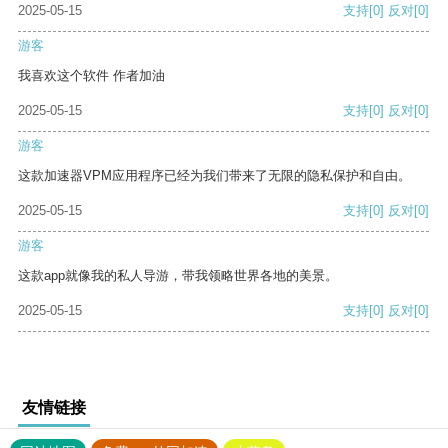
2025-05-15
支持
[0]
反对
[0]
游客
我喜欢这个软件 作者加油
2025-05-15
支持
[0]
反对
[0]
游客
这款加速器VPM应用程序已经为我们带来了无限的隐私保护和自由。
2025-05-15
支持
[0]
反对
[0]
游客
这款app就像我的私人导游，带我领略世界各地的美景。
2025-05-15
支持
[0]
反对
[0]
友情链接