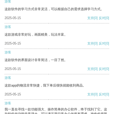
游客
这款软件的学习方式非常灵活，可以根据自己的需求选择学习方式。
2025-05-15
支持
[0]
反对
[0]
游客
这款游戏非常好玩，画面精美，玩法丰富。
2025-05-15
支持
[0]
反对
[0]
游客
这款软件的界面设计非常简洁，一目了然。
2025-05-15
支持
[0]
反对
[0]
游客
这款app的物流非常快捷，我下单后很快就能收到商品。
2025-05-15
支持
[0]
反对
[0]
游客
我一直在寻找一款功能强大、操作简单的办公软件，终于找到了它。这
款软件的功能非常强大，可以满足我日常办公的所有需求。操作也很简