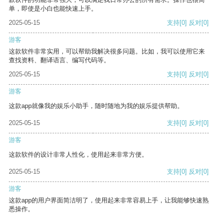
单，即使是小白也能快速上手。
2025-05-15
支持
[0]
反对
[0]
游客
这款软件非常实用，可以帮助我解决很多问题。比如，我可以使用它来
查找资料、翻译语言、编写代码等。
2025-05-15
支持
[0]
反对
[0]
游客
这款app就像我的娱乐小助手，随时随地为我的娱乐提供帮助。
2025-05-15
支持
[0]
反对
[0]
游客
这款软件的设计非常人性化，使用起来非常方便。
2025-05-15
支持
[0]
反对
[0]
游客
这款app的用户界面简洁明了，使用起来非常容易上手，让我能够快速熟
悉操作。