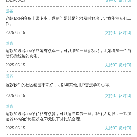
2025-05-15
支持
[0]
反对
[0]
游客
这款app的客服非常专业，遇到问题总是能够及时解决，让我能够安心工
作。
2025-05-15
支持
[0]
反对
[0]
游客
这款加速器app的功能有点单一，可以增加一些新功能，比如增加一个自
动切换线路的功能。
2025-05-15
支持
[0]
反对
[0]
游客
这款软件的社区氛围非常好，可以与其他用户交流学习心得。
2025-05-15
支持
[0]
反对
[0]
游客
这款加速器app的价格有点贵，可以适当降低一些。我个人觉得，一款加
速器app的价格应该在50元以下才比较合理。
2025-05-15
支持
[0]
反对
[0]